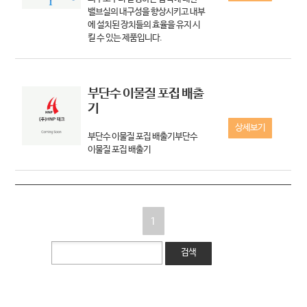
밸브실의 내구성을 향상시키고 내부
에 설치된 장치들의 효율을 유지 시
킬 수 있는 제품입니다.
부단수 이물질 포집 배출
기
상세보기
부단수 이물질 포집 배출기부단수
이물질 포집 배출기
1
검색