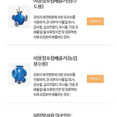
이물질포집배출기(상수
도용)
관로의 체적변화에 의한 유속차를
상세보기
이용하여, 관 내부의 이물질(토사,
금속철, 실코트탈리, 토사물, 각종 유
해물질)을 와류방지판 및 정류벽에
의해 포집하여 배출하는 장치
이물질포집배출기(농업
용수용)
관로의 체적변화에 의한 유속차를
상세보기
이용하여, 관 내부의 이물질(토사,
금속철, 실코트탈리, 토사물, 각종 유
해물질)을 와류방지판 및 정류벽에
의해 포집하여 배출하는 장치
이탈방지용 링조인트