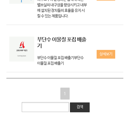
밸브실의 내구성을 향상시키고 내부
에 설치된 장치들의 효율을 유지 시
킬 수 있는 제품입니다.
부단수 이물질 포집 배출
기
상세보기
부단수 이물질 포집 배출기부단수
이물질 포집 배출기
1
검색