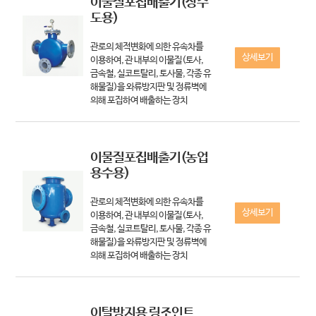
이물질포집배출기(상수
도용)
관로의 체적변화에 의한 유속차를
상세보기
이용하여, 관 내부의 이물질(토사,
금속철, 실코트탈리, 토사물, 각종 유
해물질)을 와류방지판 및 정류벽에
의해 포집하여 배출하는 장치
이물질포집배출기(농업
용수용)
관로의 체적변화에 의한 유속차를
상세보기
이용하여, 관 내부의 이물질(토사,
금속철, 실코트탈리, 토사물, 각종 유
해물질)을 와류방지판 및 정류벽에
의해 포집하여 배출하는 장치
이탈방지용 링조인트