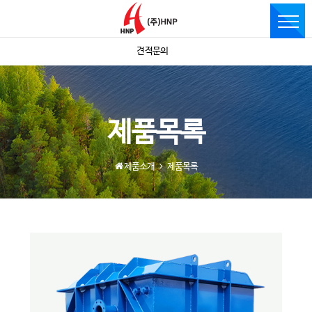
견적문의
제품목록
제품소개
제품목록