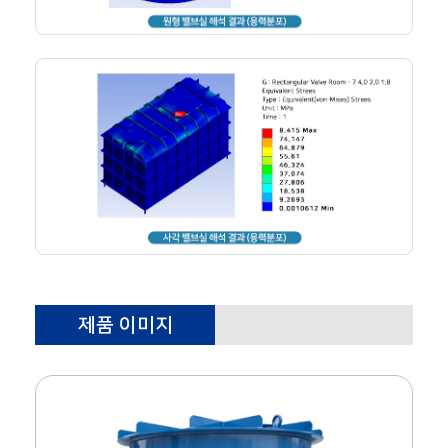
제품 이미지