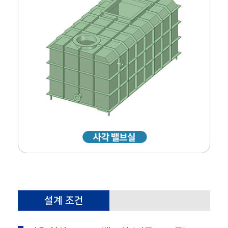
설계 조건