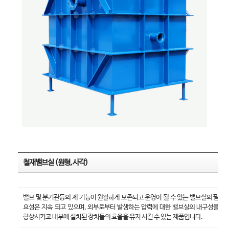
철재밸브실 (원형, 사각)
밸브 및 분기관등의 제 기능이 원활하게 보존되고 운영이 될 수 있는 밸브실의 필
요성은 지속 되고 있으며, 외부로부터 발생하는 압력에 대한 밸브실의 내구성을
향상시키고 내부에 설치된 장치들의 효율을 유지 시킬 수 있는 제품입니다.