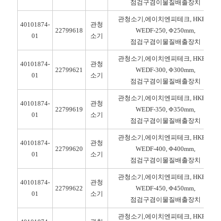
점검구겸이물질배출장치
관청소기,에이치엔피테크, HKP-S-
40101874-
관청
22799618
WEDF-250, Φ250mm,
01
소기
점검구겸이물질배출장치
관청소기,에이치엔피테크, HKP-S-
40101874-
관청
22799621
WEDF-300, Φ300mm,
01
소기
점검구겸이물질배출장치
관청소기,에이치엔피테크, HKP-S-
40101874-
관청
22799619
WEDF-350, Φ350mm,
01
소기
점검구겸이물질배출장치
관청소기,에이치엔피테크, HKP-S-
40101874-
관청
22799620
WEDF-400, Φ400mm,
01
소기
점검구겸이물질배출장치
관청소기,에이치엔피테크, HKP-S-
40101874-
관청
22799622
WEDF-450, Φ450mm,
01
소기
점검구겸이물질배출장치
관청소기,에이치엔피테크, HKP-S-