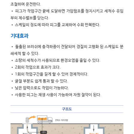
조절하며 운전한다.
• 피그가 작업구간 끝에 도달하면 가압펌프를 정지시키고 세척수 유입
부의 제수밸브를 닫는다.
• 스케일의 정도에 따라 피그를 교체하여 수회 반복한다.
기대효과
• 돌출된 브러쉬에 충격하중이 전달되어 경질의 고형화 된 스케일도 분
쇄세척 할 수 있다.
• 소량의 세척수가 사용되므로 환경오염을 줄일 수 있다.
• 2회의 작업으로 효과가 크다.
• 1회의 작업구간을 길게 할 수 있어 경제적이다.
• 굴절 부분도 쉽게 통과 할 수 있다.
• 낮은 압력으로도 작업이 가능하다.
• 사용한 피그는 재생 사용이 가능하여 자원 절약이 된다.