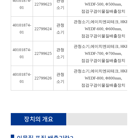
40101874-
관청
22799623
WEDF-500, Φ500mm,
01
소기
점검구겸이물질배출장치
관청소기,에이치엔피테크, HKP-S-
40101874-
관청
22799624
WEDF-600, Φ600mm,
01
소기
점검구겸이물질배출장치
관청소기,에이치엔피테크, HKP-S-
40101874-
관청
22799625
WEDF-700, Φ700mm,
01
소기
점검구겸이물질배출장치
관청소기,에이치엔피테크, HKP-S-
40101874-
관청
22799626
WEDF-800, Φ800mm,
01
소기
점검구겸이물질배출장치
장치의 개요