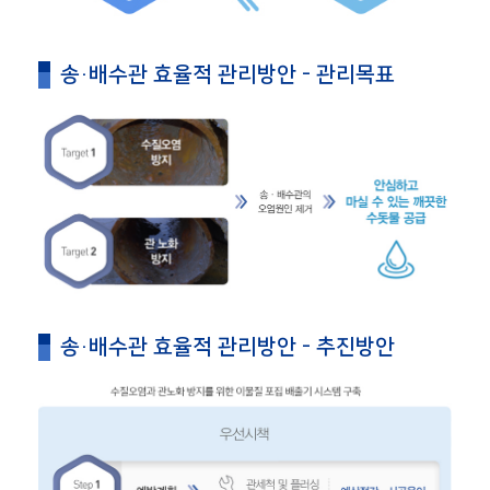
송·배수관 효율적 관리방안 - 관리목표
송·배수관 효율적 관리방안 - 추진방안