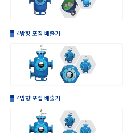
4방향 포집 배출기
4방향 포집 배출기