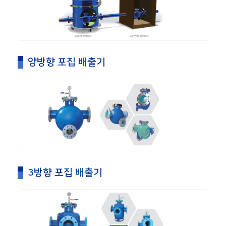
양방향 포집 배출기
3방향 포집 배출기