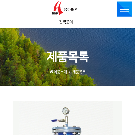
견적문의
제품목록
제품소개
제품목록