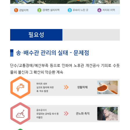
필요성
송·배수관 관리의 실태 - 문제점
단수/교통장애/예산부족 등으로 인하여 노후관 개선공사 기피로 수돗
물의 불신과 그 확산의 악순환 계속