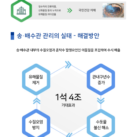
송·배수관 관리의 실태 - 해결방안