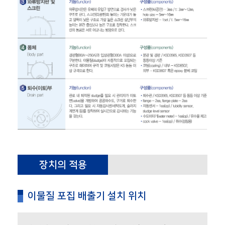
장치의 적용
이물질 포집 배출기 설치 위치