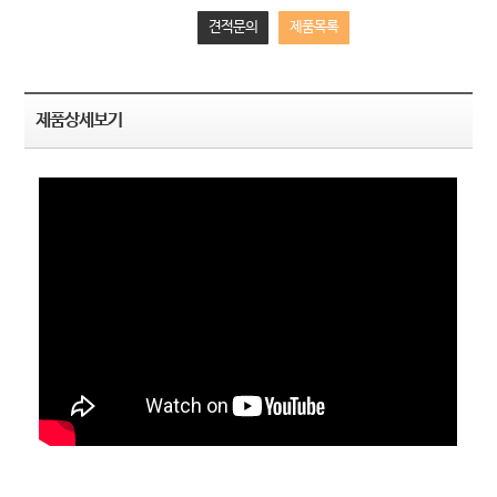
견적문의
제품목록
제품상세보기