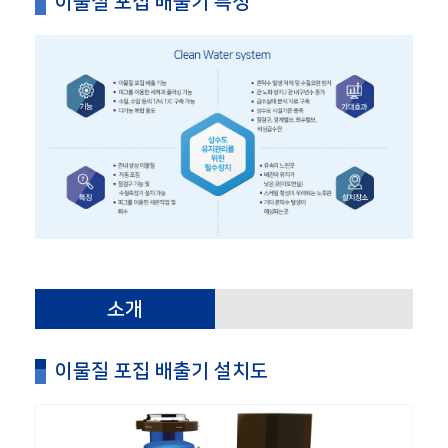
이물질 포집 배출기 특징
소개
이물질 포집 배출기 설치도