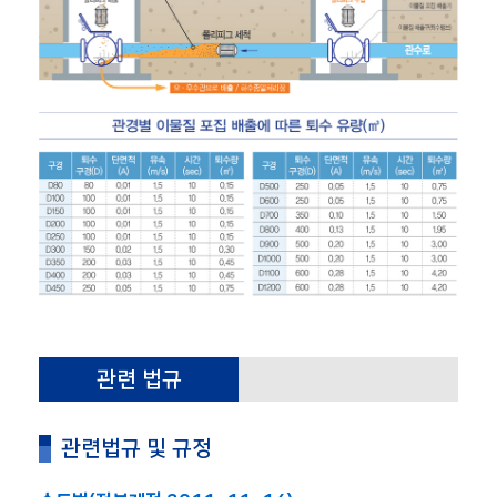
관련 법규
관련법규 및 규정