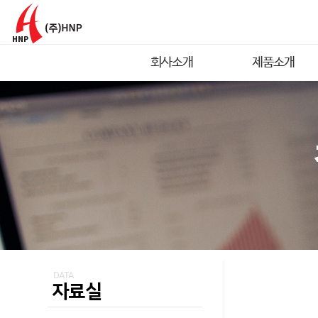
회사소개
제품소개
DATA
자료실