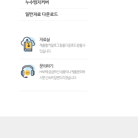
누수방지커버
일반자료 다운로드
자료실
제품별 카달로그 등을 다운로드 받을 수
있습니다.
문의하기
HNP에 궁금하신 내용이나 제품문의하
시면 신속히 답변드리겠습니다.