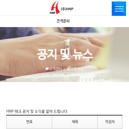
견적문의
공지 및 뉴스
고객센터
공지 및 뉴스
HNP 테크 공지 및 소식을 알려 드립니다.
번호
제목
작성자